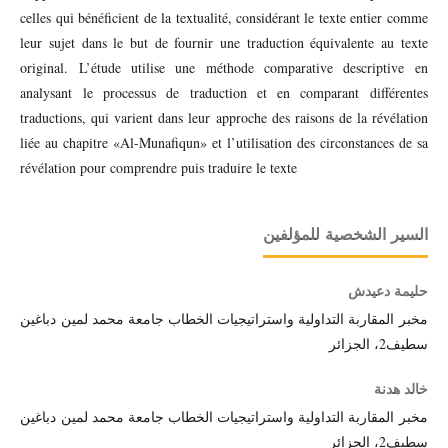
celles qui bénéficient de la textualité, considérant le texte entier comme
leur sujet dans le but de fournir une traduction équivalente au texte
original. L’étude utilise une méthode comparative descriptive en
analysant le processus de traduction et en comparant différentes
traductions, qui varient dans leur approche des raisons de la révélation
liée au chapitre «Al-Munafiqun» et l’utilisation des circonstances de sa
révélation pour comprendre puis traduire le texte
السير الشخصية للمؤلفين
حليمة دعيدش
مخبر المقاربة التداولية واستراتيجيات الخطاب جامعة محمد لمين دباغين
سطيف2، الجزائر
خالد هدنة
مخبر المقاربة التداولية واستراتيجيات الخطاب جامعة محمد لمين دباغين
سطيف2، الجزائر