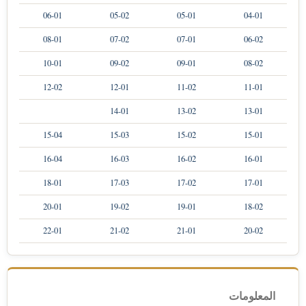
06-01
05-02
05-01
04-01
08-01
07-02
07-01
06-02
10-01
09-02
09-01
08-02
12-02
12-01
11-02
11-01
14-01
13-02
13-01
15-04
15-03
15-02
15-01
16-04
16-03
16-02
16-01
18-01
17-03
17-02
17-01
20-01
19-02
19-01
18-02
22-01
21-02
21-01
20-02
المعلومات