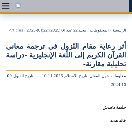
الرئيسية
/
المحفوظات
/
مجلد 22 عدد 01 (2025): 22(01)-2025
/
Articles
أثر رعاية مقام النّزول في ترجمة معاني
القرآن الكريم إلى اللّغة الإنجليزية -دراسة
تحليلية مقارنة-
معلومات حول المقال: تاريخ الاستلام 2023-11-10 ----- تاريخ القبول 09-
10-2024
حليمة دعيدش
خالد هدنة