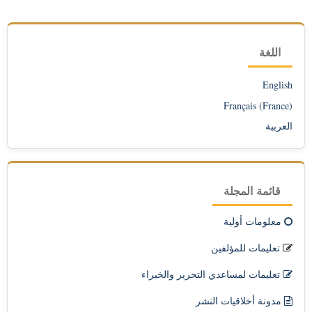
اللغة
English
Français (France)
العربية
قائمة المجلة
معلومات أولية
تعليمات للمؤلفين
تعليمات لمساعدي التحرير والخبراء
مدونة أخلاقيات النشر