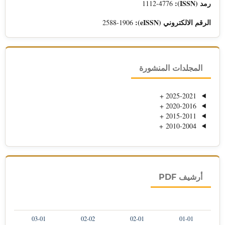
رمد (ISSN):
1112-4776
الرقم الالكتروني (eISSN):
2588-1906
المجلدات المنشورة
+
2025-2021
+
2020-2016
+
2015-2011
+
2010-2004
أرشيف PDF
03-01
02-02
02-01
01-01