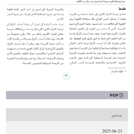
PDF
منشور
2025-06-23