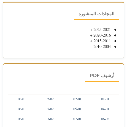
المجلدات المنشورة
+
2025-2021
+
2020-2016
+
2015-2011
+
2010-2004
أرشيف PDF
03-01
02-02
02-01
01-01
06-01
05-02
05-01
04-01
08-01
07-02
07-01
06-02