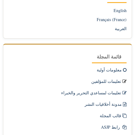
English
Français (France)
العربية
قائمة المجلة
معلومات أولية
تعليمات للمؤلفين
تعليمات لمساعدي التحرير والخبراء
مدونة أخلاقيات النشر
قالب المجلة
رابط ASJP