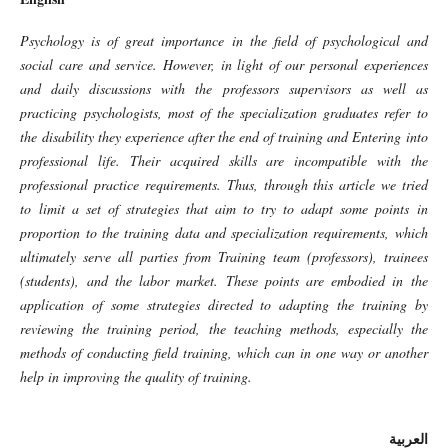
Psychology is of great importance in the field of psychological and
social care and service. However, in light of our personal experiences
and daily discussions with the professors supervisors as well as
practicing psychologists, most of the specialization graduates refer to
the disability they experience after the end of training and Entering into
professional life. Their acquired skills are incompatible with the
professional practice requirements. Thus, through this article we tried
to limit a set of strategies that aim to try to adapt some points in
proportion to the training data and specialization requirements, which
ultimately serve all parties from Training team (professors), trainees
(students), and the labor market. These points are embodied in the
application of some strategies directed to adapting the training by
reviewing the training period, the teaching methods, especially the
methods of conducting field training, which can in one way or another
help in improving the quality of training.
العربية