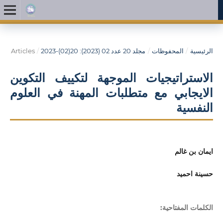
الرئيسية
/
المحفوظات
/
مجلد 20 عدد 02 (2023): 20(02)-2023
/
Articles
الاستراتيجيات الموجهة لتكييف التكوين
الايجابي مع متطلبات المهنة في العلوم
النفسية
ايمان بن غالم
حسينة احميد
الكلمات المفتاحية: