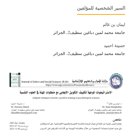
السير الشخصية للمؤلفين
ايمان بن غالم
جامعة محمد لمين دباغين سطيف2، الجزائر
حسينة احميد
جامعة محمد لمين دباغين سطيف2، الجزائر