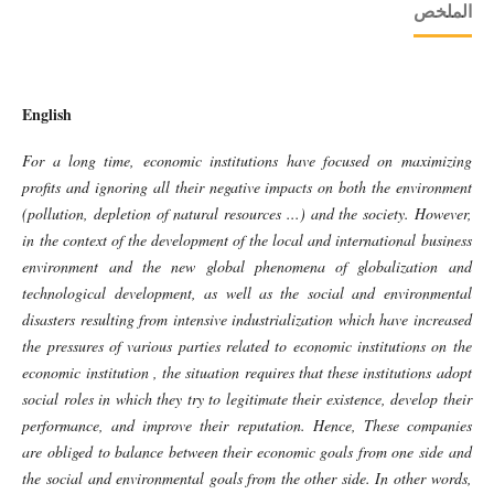
الملخص
English
For a long time, economic institutions have focused on maximizing
profits and ignoring all their negative impacts on both the environment
(pollution, depletion of natural resources ...) and the society. However,
in the context of the development of the local and international business
environment and the new global phenomena of globalization and
technological development, as well as the social and environmental
disasters resulting from intensive industrialization which have increased
the pressures of various parties related to economic institutions on the
economic institution , the situation requires that these institutions adopt
social roles in which they try to legitimate their existence, develop their
performance, and improve their reputation. Hence, These companies
are obliged to balance between their economic goals from one side and
the social and environmental goals from the other side. In other words,