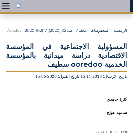
الرئيسية
/
المحفوظات
/
مجلد 17 عدد 02 (2020): 17(02)-2020
/
Articles
المسؤولية الاجتماعية في المؤسسة
الاقتصادية دراسة ميدانية بالمؤسسة
الخدمية ooredoo سطيف
تاريخ الإرسال: 2018-11-15 تاريخ القبول: 2020-06-15
كنزة حامدي
سامية عواج
الكلمات المفتاحية: