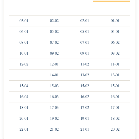
03-01
02-02
02-01
01-01
06-01
05-02
05-01
04-01
08-01
07-02
07-01
06-02
10-01
09-02
09-01
08-02
12-02
12-01
11-02
11-01
14-01
13-02
13-01
15-04
15-03
15-02
15-01
16-04
16-03
16-02
16-01
18-01
17-03
17-02
17-01
20-01
19-02
19-01
18-02
22-01
21-02
21-01
20-02