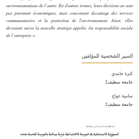
environnementaux de l’autre. En d'autres termes, leurs décisions ne sont
pas purement économiques, mais concernent davantage des services
communautaires et la protection de l'environnement. Ainsi, elles
devraient suivre la nouvelle stratégie appelée «la responsabilité sociale
de l’entreprise ».
السير الشخصية للمؤلفين
كنزة حامدي
جامعة سطيف2
سامية عواج
جامعة سطيف2