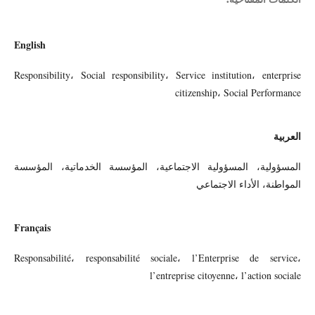
English
Responsibility، Social responsibility، Service institution، enterprise
citizenship، Social Performance
العربية
المسؤولية، المسؤولية الاجتماعية، المؤسسة الخدماتية، المؤسسة
المواطنة، الأداء الاجتماعي
Français
Responsabilité، responsabilité sociale، l’Enterprise de service،
l’entreprise citoyenne، l’action sociale