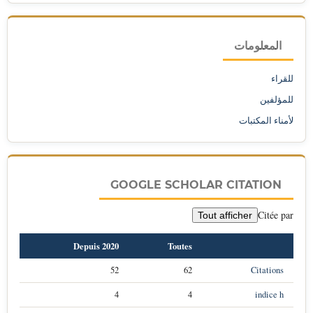
المعلومات
للقراء
للمؤلفين
لأمناء المكتبات
GOOGLE SCHOLAR CITATION
Citée par
Tout afficher
Depuis 2020
Toutes
52
62
Citations
4
4
indice h