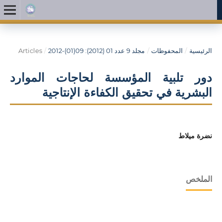
الرئيسية
/
المحفوظات
/
مجلد 9 عدد 01 (2012): 09(01)-2012
/
Articles
دور تلبية المؤسسة لحاجات الموارد
البشرية في تحقيق الكفاءة الإنتاجية
نضرة ميلاط
الملخص