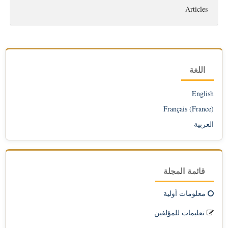
Articles
اللغة
English
Français (France)
العربية
قائمة المجلة
معلومات أولية
تعليمات للمؤلفين