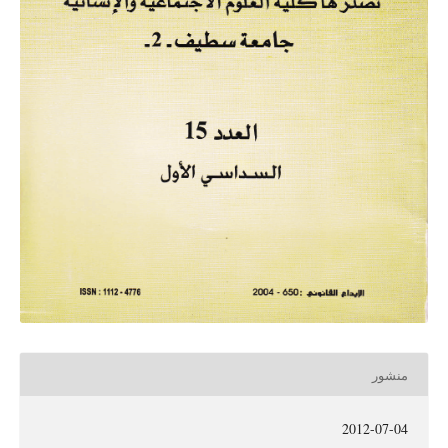
منشور
2012-07-04