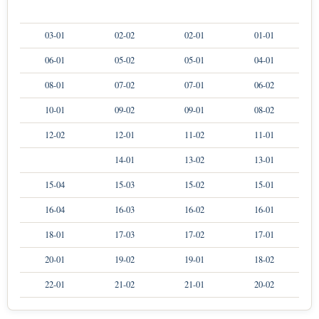
03-01
02-02
02-01
01-01
06-01
05-02
05-01
04-01
08-01
07-02
07-01
06-02
10-01
09-02
09-01
08-02
12-02
12-01
11-02
11-01
14-01
13-02
13-01
15-04
15-03
15-02
15-01
16-04
16-03
16-02
16-01
18-01
17-03
17-02
17-01
20-01
19-02
19-01
18-02
22-01
21-02
21-01
20-02