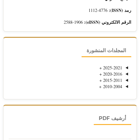
رمد (ISSN):
1112-4776
الرقم الالكتروني (eISSN):
2588-1906
المجلدات المنشورة
+
2025-2021
+
2020-2016
+
2015-2011
+
2010-2004
أرشيف PDF