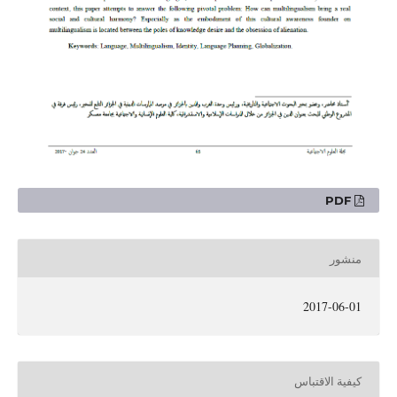
PDF
منشور
2017-06-01
كيفية الاقتباس