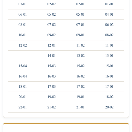
03-01
02-02
02-01
01-01
06-01
05-02
05-01
04-01
08-01
07-02
07-01
06-02
10-01
09-02
09-01
08-02
12-02
12-01
11-02
11-01
14-01
13-02
13-01
15-04
15-03
15-02
15-01
16-04
16-03
16-02
16-01
18-01
17-03
17-02
17-01
20-01
19-02
19-01
18-02
22-01
21-02
21-01
20-02