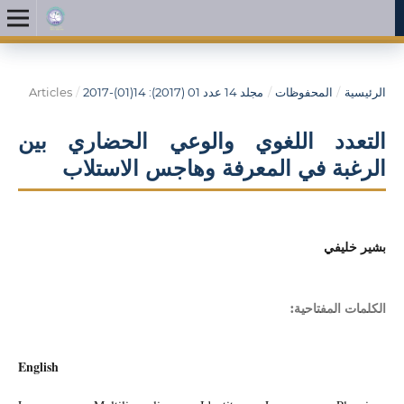
الرئيسية
/
المحفوظات
/
مجلد 14 عدد 01 (2017): 14(01)-2017
/
Articles
التعدد اللغوي والوعي الحضاري بين
الرغبة في المعرفة وهاجس الاستلاب
بشير خليفي
الكلمات المفتاحية:
English