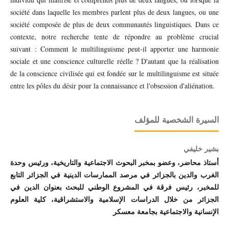
société dans laquelle les membres parlent plus de deux langues, ou une
société composée de plus de deux communautés linguistiques. Dans ce
contexte, notre recherche tente de répondre au problème crucial
suivant : Comment le multilinguisme peut-il apporter une harmonie
sociale et une conscience culturelle réelle ? D'autant que la réalisation
de la conscience civilisée qui est fondée sur le multilinguisme est située
entre les pôles du désir pour la connaissance et l'obsession d'aliénation.
السيرة الشخصية للمؤلف
بشير خليفي
أستاذ محاضر، وعضو بمخبر البحوث الاجتماعية والتاريخية، ورئيس وحدة
الغرب والدين بالجزائر في مرصد الممارسات الدينية في الجزائر التابع
للمخبر، رئيس فرقة في المشروع الوطني للبحث بعنوان الدين في
الجزائر من خلال الدراسات الإسلامية والاستشراقية، كلية العلوم
الإنسانية والاجتماعية بجامعة معسكر