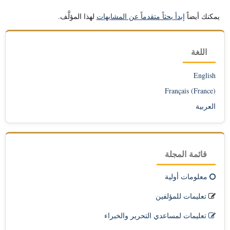
يمكنك أيضاً
إبدأ بحثاً متقدماً عن المشابهات
لهذا المؤلَّف.
اللغة
English
Français (France)
العربية
قائمة المجلة
معلومات أولية
تعليمات للمؤلفين
تعليمات لمساعدي التحرير والخبراء