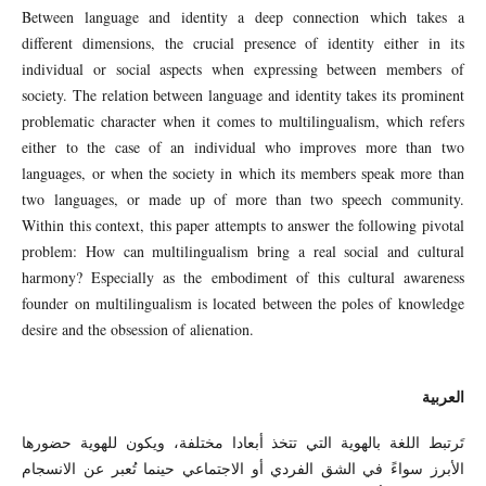
Between language and identity a deep connection which takes a
different dimensions, the crucial presence of identity either in its
individual or social aspects when expressing between members of
society. The relation between language and identity takes its prominent
problematic character when it comes to multilingualism, which refers
either to the case of an individual who improves more than two
languages, or when the society in which its members speak more than
two languages, or made up of more than two speech community.
Within this context, this paper attempts to answer the following pivotal
problem: How can multilingualism bring a real social and cultural
harmony? Especially as the embodiment of this cultural awareness
founder on multilingualism is located between the poles of knowledge
desire and the obsession of alienation.
العربية
تَرتبط اللغة بالهوية التي تتخذ أبعادا مختلفة، ويكون للهوية حضورها
الأبرز سواءً في الشق الفردي أو الاجتماعي حينما تُعبر عن الانسجام