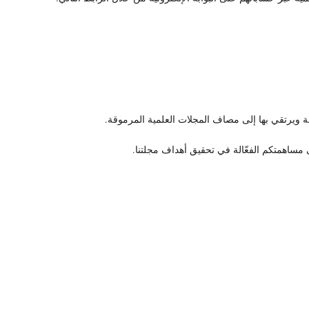
لة ويرتقي بها إلى مصاف المجلات العلمية المرموقة.
مساهمتكم الفعّالة في تحقيق أهداف مجلتنا.