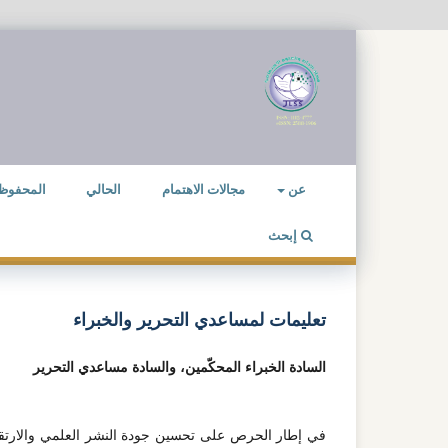
عن
مجالات الاهتمام
الحالي
المحفوظ
إبحث
تعليمات لمساعدي التحرير والخبراء
السادة الخبراء المحكّمين، والسادة مساعدي التحرير
في إطار الحرص على تحسين جودة النشر العلمي والارتقاء 