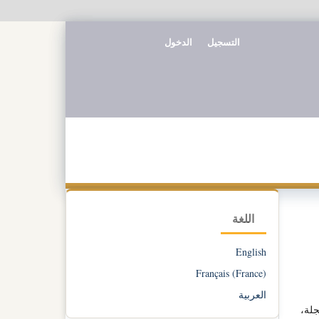
التسجيل
الدخول
اللغة
English
Français (France)
العربية
جلة،