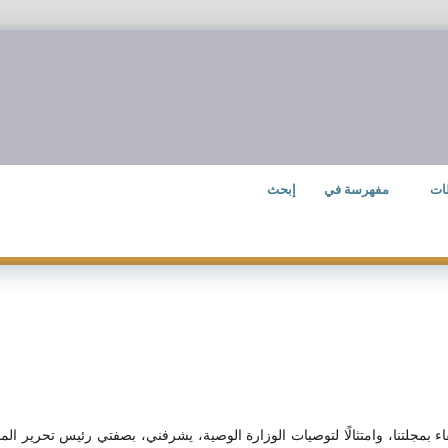
ات
مفهرسة في
إبحث
بمجلتنا، وامتثالًا لتوصيات الوزارة الوصية، يشرفني، بصفتي رئيس تحرير الم