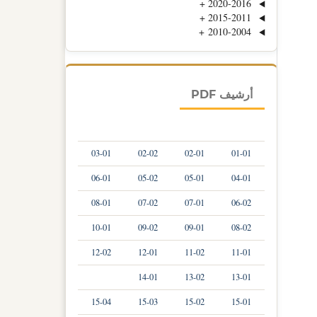
+
2020-2016
+
2015-2011
+
2010-2004
أرشيف PDF
03-01
02-02
02-01
01-01
06-01
05-02
05-01
04-01
08-01
07-02
07-01
06-02
10-01
09-02
09-01
08-02
12-02
12-01
11-02
11-01
14-01
13-02
13-01
15-04
15-03
15-02
15-01