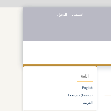
التسجيل
الدخول
اللغة
English
Français (France)
العربية