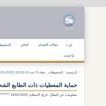
عن
مجالات الاهتمام
الحالي
المحفوظ
إبحث
الرئيسية
/
المحفوظات
/
مجلد 19 عدد 02 (2022): 19(02)-2022
حماية المعطيات ذات الطابع الشخ
معلومات عن المقال: تاريخ الاستلام: 16/01/2020 ****** تاريخ القبول: 15/06/2021