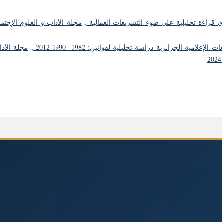
ي قراءة تحليلية على ضوء التشريعات العمالية
,
مجلة الآداب و العلوم الإجتما
امية الجزائرية دراسة تحليلية لقوانين: 1982- 1990-2012
,
مجلة الآد