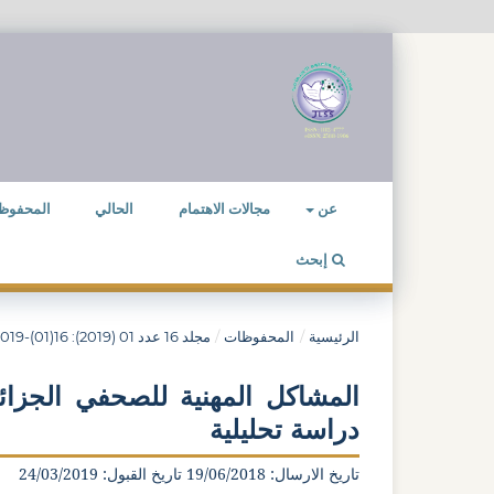
عن
مجالات الاهتمام
الحالي
المحفوظ
إبحث
الرئيسية
/
المحفوظات
/
مجلد 16 عدد 01 (2019): 16(01)-2019
المشاكل المهنية للصحفي الجزائ
دراسة تحليلية
تاريخ الارسال: 19/06/2018 تاريخ القبول: 24/03/2019