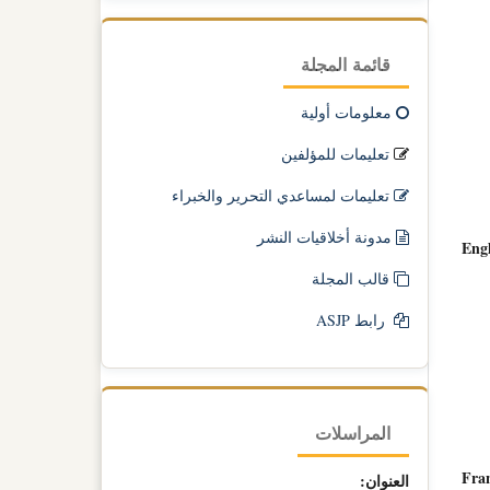
قائمة المجلة
معلومات أولية
تعليمات للمؤلفين
تعليمات لمساعدي التحرير والخبراء
مدونة أخلاقيات النشر
Engl
قالب المجلة
رابط ASJP
المراسلات
Fran
العنوان: