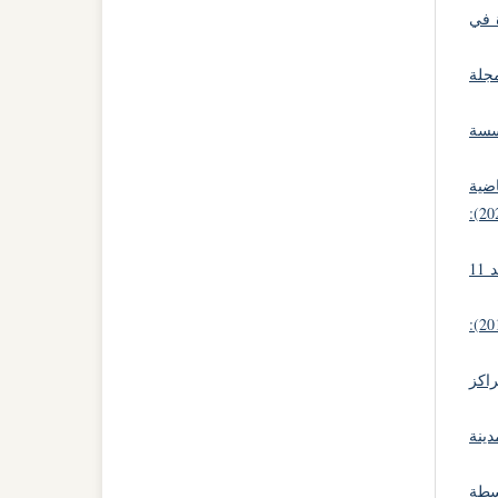
ة في
جلة
ؤسسة
اضية
مجلة الآداب و العلوم الإجتماعية: مجلد 17 عدد 03 (2020):
مجلة الآداب و العلوم الإجتماعية: مجلد 11
مجلة الآداب و العلوم الإجتماعية: مجلد 9 عدد 02 (2012):
راكز
دينة
وسطة