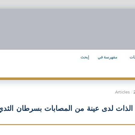
ات
مفهرسة في
إبحث
Articles
/
ة الذات لدى عينة من المصابات بسرطان الثدي