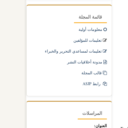
قائمة المجلة
معلومات أولية
تعليمات للمؤلفين
تعليمات لمساعدي التحرير والخبراء
مدونة أخلاقيات النشر
قالب المجلة
رابط ASJP
المراسلات
العنوان: