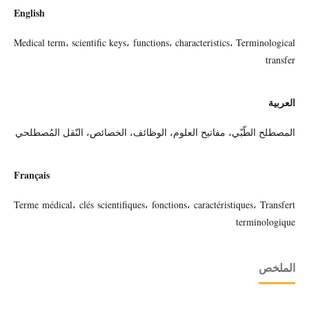
English
Medical term، scientific keys، functions، characteristics، Terminological
transfer
العربية
المصطلح الطّبّي، مفاتيح العلوم، الوظائف، الخصائص، النّقل المُصطلحي
Français
Terme médical، clés scientifiques، fonctions، caractéristiques، Transfert
terminologique
الملخص