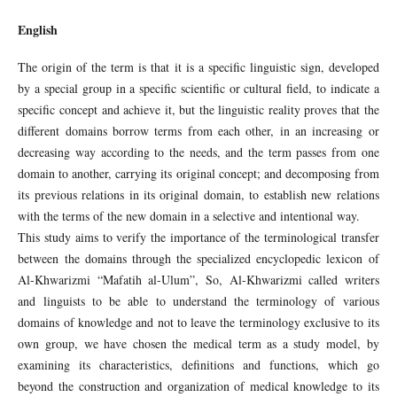
English
The origin of the term is that it is a specific linguistic sign, developed
by a special group in a specific scientific or cultural field, to indicate a
specific concept and achieve it, but the linguistic reality proves that the
different domains borrow terms from each other, in an increasing or
decreasing way according to the needs, and the term passes from one
domain to another, carrying its original concept; and decomposing from
its previous relations in its original domain, to establish new relations
with the terms of the new domain in a selective and intentional way.
This study aims to verify the importance of the terminological transfer
between the domains through the specialized encyclopedic lexicon of
Al-Khwarizmi “Mafatih al-Ulum”, So, Al-Khwarizmi called writers
and linguists to be able to understand the terminology of various
domains of knowledge and not to leave the terminology exclusive to its
own group, we have chosen the medical term as a study model, by
examining its characteristics, definitions and functions, which go
beyond the construction and organization of medical knowledge to its