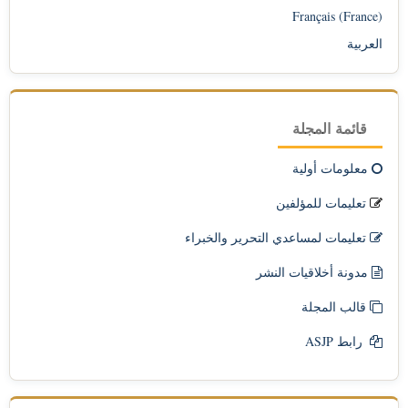
Français (France)
العربية
قائمة المجلة
معلومات أولية
تعليمات للمؤلفين
تعليمات لمساعدي التحرير والخبراء
مدونة أخلاقيات النشر
قالب المجلة
رابط ASJP