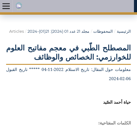
الرئيسية
/
المحفوظات
/
مجلد 21 عدد 01 (2024): 21(01)-2024
/
Articles
المصطلح الطّبي في معجم مفاتيح العلوم
للخوارزمي: الخصائص والوظائف
معلومات حول المقال: تاريخ الاستلام 2022-11-04 ***** تاريخ القبول
06-02-2024
حياة أحمد الصّيد
الكلمات المفتاحية: