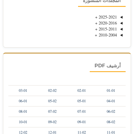
المجلدات المنشورة
+
2025-2021
+
2020-2016
+
2015-2011
+
2010-2004
أرشيف PDF
03-01
02-02
02-01
01-01
06-01
05-02
05-01
04-01
08-01
07-02
07-01
06-02
10-01
09-02
09-01
08-02
12-02
12-01
11-02
11-01