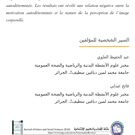
autodéterminée. Les résultats ont révélé une relation négative entre la
motivation autodéterminée et la nature de la perception de l’image
corporelle.
السير الشخصية للمؤلفين
عبد الحفيظ العلوي
مخبر علوم الأنشطة البدنية والرياضية والصحة العمومية
جامعة محمد لمين دباغين سطيف2، الجزائر
فاتح عبدلي
مخبر علوم الأنشطة البدنية والرياضية والصحة العمومية
جامعة محمد لمين دباغين سطيف2، الجزائر