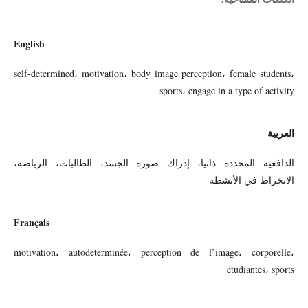
English
self-determined، motivation، body image perception، female students،
sports، engage in a type of activity
العربية
الدافعية المحددة ذاتيا، إدراك صورة الجسد، الطالبات، الرياضة،
الانخراط في الأنشطة
Français
motivation، autodéterminée، perception de l’image، corporelle،
étudiantes، sports