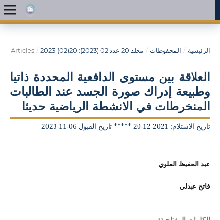
الرئيسية
/
المحفوظات
/
مجلد 20 عدد 02 (2023): 20(02)-2023
/
Articles
العلاقة بين مستوى الدافعية المحددة ذاتيا
وطبيعة إدراك صورة الجسد عند الطالبات
المنخرطات في الانشطة الرياضية حديثا
تاريخ الاستلام: 2021-12-20 ***** تاريخ القبول 06-11-2023
عبد الحفيظ العلوي
فاتح عبدلي
الكلمات المفتاحية: