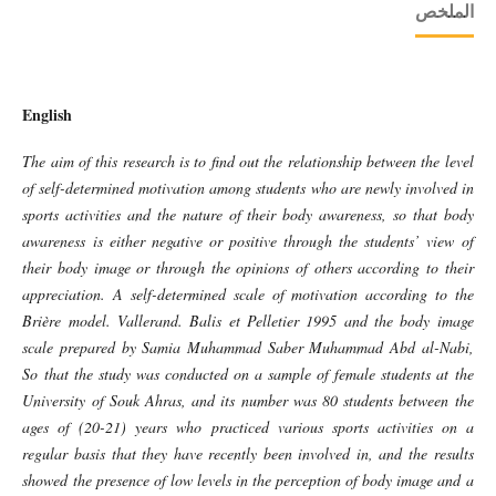
الملخص
English
The aim of this research is to find out the relationship between the level
of self-determined motivation among students who are newly involved in
sports activities and the nature of their body awareness, so that body
awareness is either negative or positive through the students’ view of
their body image or through the opinions of others according to their
appreciation. A self-determined scale of motivation according to the
Brière model. Vallerand. Balis et Pelletier 1995 and the body image
scale prepared by Samia Muhammad Saber Muhammad Abd al-Nabi,
So that the study was conducted on a sample of female students at the
University of Souk Ahras, and its number was 80 students between the
ages of (20-21) years who practiced various sports activities on a
regular basis that they have recently been involved in, and the results
showed the presence of low levels in the perception of body image and a