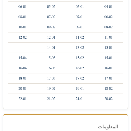
06-01
05-02
05-01
04-01
08-01
07-02
07-01
06-02
10-01
09-02
09-01
08-02
12-02
12-01
11-02
11-01
14-01
13-02
13-01
15-04
15-03
15-02
15-01
16-04
16-03
16-02
16-01
18-01
17-03
17-02
17-01
20-01
19-02
19-01
18-02
22-01
21-02
21-01
20-02
المعلومات