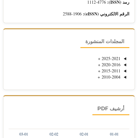
رمد (ISSN):
1112-4776
الرقم الالكتروني (eISSN):
2588-1906
المجلدات المنشورة
+
2025-2021
+
2020-2016
+
2015-2011
+
2010-2004
أرشيف PDF
03-01
02-02
02-01
01-01