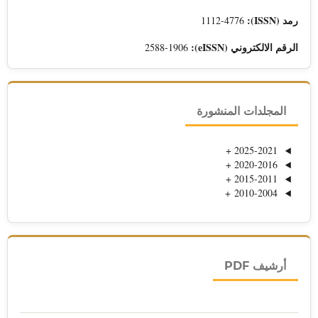
رمد (ISSN):
1112-4776
الرقم الالكتروني (eISSN):
2588-1906
المجلدات المنشورة
+
2025-2021
+
2020-2016
+
2015-2011
+
2010-2004
أرشيف PDF