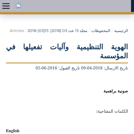
الرئيسية
/
المحفوظات
/
مجلد 15 عدد 03 (2018): 15(03)-2018
/
Articles
الهوية التنظيمية وآليات تفعيلها في
المؤسسة
تاريخ الارسال: 2018-04-09 تاريخ القبول: 2018-06-05
صونية براهمية
الكلمات المفتاحية:
English