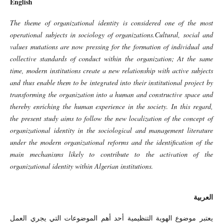
English
The theme of organizational identity is considered one of the most
operational subjects in sociology of organizations.Cultural, social and
values ​​mutations are now pressing for the formation of individual and
collective standards of conduct within the organization; At the same
time, modern institutions create a new relationship with active subjects
and thus enable them to be integrated into their institutional project by
transforming the organization into a human and constructive space and
thereby enriching the human experience in the society. In this regard,
the present study aims to follow the new localization of the concept of
organizational identity in the sociological and management literature
under the modern organizational reforms and the identification of the
main mechanisms likely to contribute to the activation of the
organizational identity within Algerian institutions.
العربية
يعتبر موضوع الهوية التنظيمية أحد أهم الموضوعات التي يجري العمل