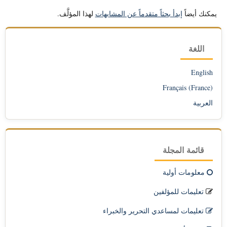
يمكنك أيضاً
إبدأ بحثاً متقدماً عن المشابهات
لهذا المؤلَّف.
اللغة
English
Français (France)
العربية
قائمة المجلة
معلومات أولية
تعليمات للمؤلفين
تعليمات لمساعدي التحرير والخبراء