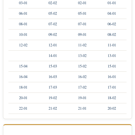
03-01
02-02
02-01
01-01
06-01
05-02
05-01
04-01
08-01
07-02
07-01
06-02
10-01
09-02
09-01
08-02
12-02
12-01
11-02
11-01
14-01
13-02
13-01
15-04
15-03
15-02
15-01
16-04
16-03
16-02
16-01
18-01
17-03
17-02
17-01
20-01
19-02
19-01
18-02
22-01
21-02
21-01
20-02