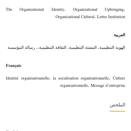
The Organizational Identity، Organizational Upbringing،
Organizational Cultural، Letter Institution
العربية
الهوية التنظيمية، التنشئة التنظيمية، الثقافة التنظيمية،، رسالة المؤسسة
Français
Identité organisationnelle، la socialisation organisationnelle، Culture
organisationnelle، Message d’entreprise
الملخص