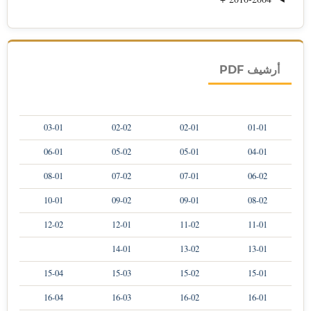
أرشيف PDF
03-01
02-02
02-01
01-01
06-01
05-02
05-01
04-01
08-01
07-02
07-01
06-02
10-01
09-02
09-01
08-02
12-02
12-01
11-02
11-01
14-01
13-02
13-01
15-04
15-03
15-02
15-01
16-04
16-03
16-02
16-01