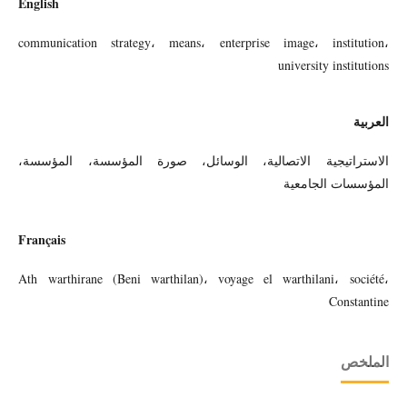
English
communication strategy، means، enterprise image، institution،
university institutions
العربية
الاستراتيجية الاتصالية، الوسائل، صورة المؤسسة، المؤسسة،
المؤسسات الجامعية
Français
Ath warthirane (Beni warthilan)، voyage el warthilani، société،
Constantine
الملخص