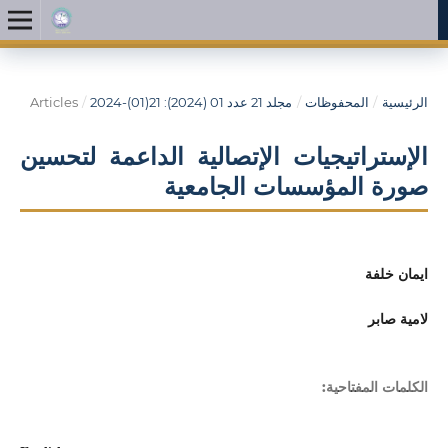
الرئيسية
/
المحفوظات
/
مجلد 21 عدد 01 (2024): 21(01)-2024
/
Articles
الإستراتيجيات الإتصالية الداعمة لتحسين
صورة المؤسسات الجامعية
ايمان خلفة
لامية صابر
الكلمات المفتاحية: