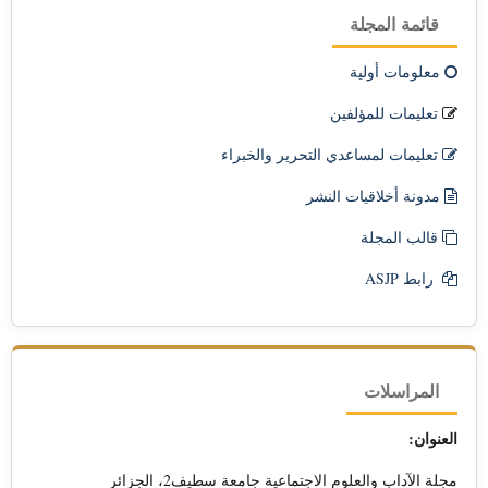
قائمة المجلة
معلومات أولية
تعليمات للمؤلفين
تعليمات لمساعدي التحرير والخبراء
مدونة أخلاقيات النشر
قالب المجلة
رابط ASJP
المراسلات
العنوان:
مجلة الآداب والعلوم الاجتماعية جامعة سطيف2، الجزائر